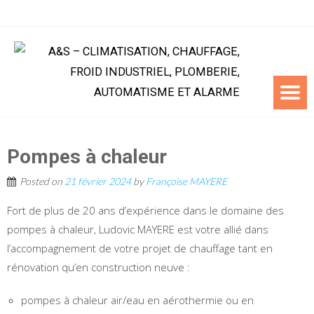
Pompes à chaleur
Posted on
21 février 2024
by
Françoise MAYERE
Fort de plus de 20 ans d’expérience dans le domaine des
pompes à chaleur, Ludovic MAYERE est votre allié dans
l’accompagnement de votre projet de chauffage tant en
rénovation qu’en construction neuve :
pompes à chaleur air/eau en aérothermie ou en