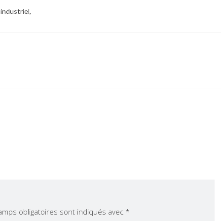
industriel,
amps obligatoires sont indiqués avec
*