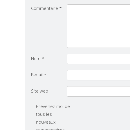
Commentaire
*
Nom
*
E-mail
*
Site web
Prévenez-moi de
tous les
nouveaux
commentaires