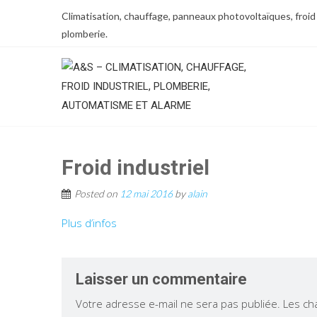
Climatisation, chauffage, panneaux photovoltaïques, froid 
plomberie.
Froid industriel
Posted on
12 mai 2016
by
alain
Plus d’infos
Laisser un commentaire
Votre adresse e-mail ne sera pas publiée.
Les ch